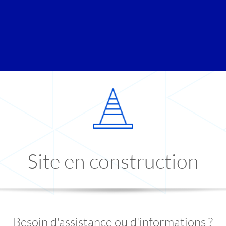
Site en construction
Besoin d'assistance ou d'informations ?