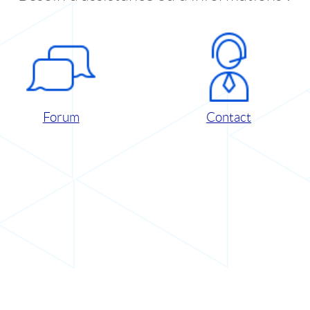
Forum
Contact