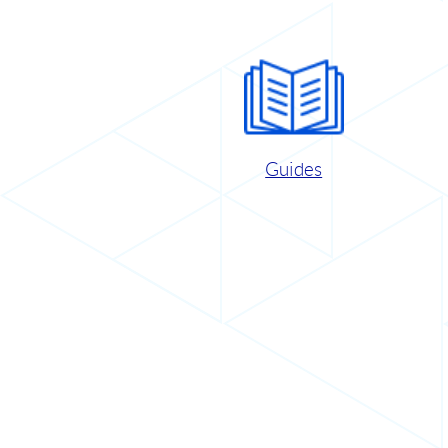
Guides