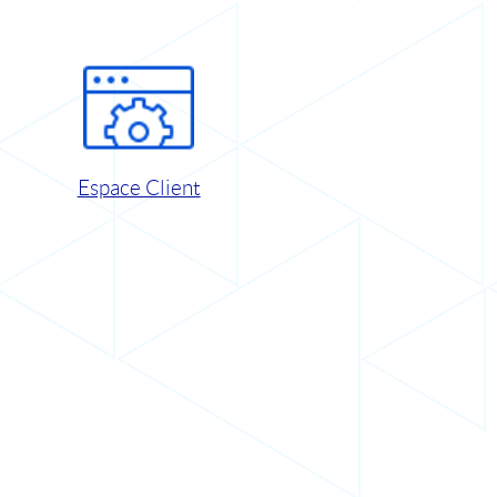
Espace Client